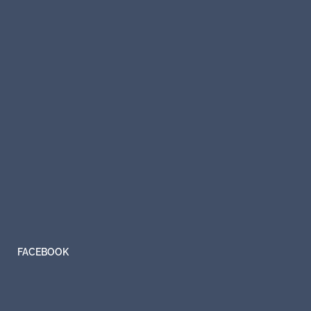
FACEBOOK