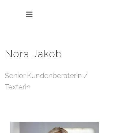
Nora Jakob
Senior Kundenberaterin /
Texterin