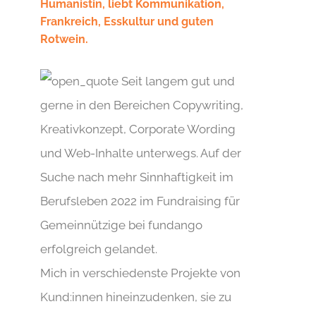
Humanistin, liebt Kommunikation,
Frankreich, Esskultur und guten
Rotwein.
Seit langem gut und
gerne in den Bereichen Copywriting,
Kreativkonzept, Corporate Wording
und Web-Inhalte unterwegs. Auf der
Suche nach mehr Sinnhaftigkeit im
Berufsleben 2022 im Fundraising für
Gemeinnützige bei fundango
erfolgreich gelandet.
Mich in verschiedenste Projekte von
Kund:innen hineinzudenken, sie zu