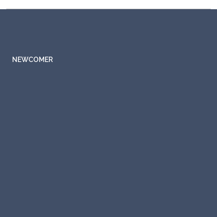
NEWCOMER