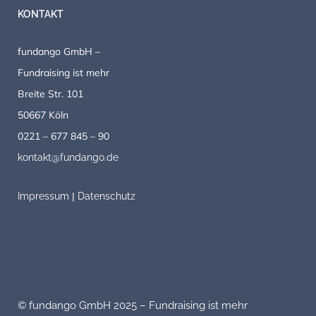
KONTAKT
fundango GmbH –
Fundraising ist mehr
Breite Str. 101
50667 Köln
0221 – 677 845 – 90
kontakt@fundango.de
|
Impressum
Datenschutz
© fundango GmbH 2025 – Fundraising ist mehr