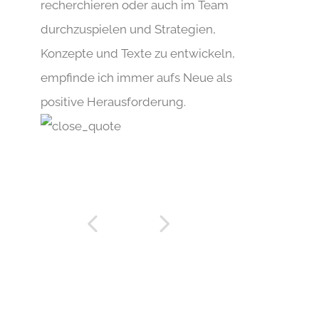
recherchieren oder auch im Team
durchzuspielen und Strategien,
Konzepte und Texte zu entwickeln,
empfinde ich immer aufs Neue als
positive Herausforderung.