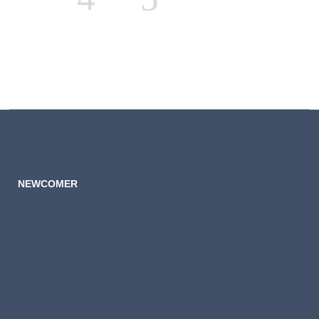
NEWCOMER