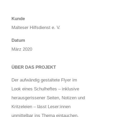
Kunde
Malteser Hilfsdienst e. V.
Datum
März 2020
ÜBER DAS PROJEKT
Der aufwändig gestaltete Flyer im
Look eines Schulheftes – inklusive
herausgerissener Seiten, Notizen und
Kritzeleien – lässt Leser:innen
unmittelbar ins Thema eintauchen.