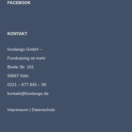
FACEBOOK
KONTAKT
fundango GmbH –
Fundraising ist mehr
Breite Str. 101
50667 Köln
0221 – 677 845 – 90
kontakt@fundango.de
Impressum
|
Datenschutz