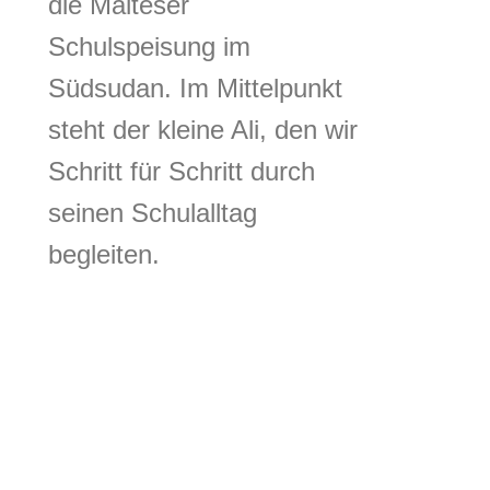
die Malteser
Schulspeisung im
Südsudan. Im Mittelpunkt
steht der kleine Ali, den wir
Schritt für Schritt durch
seinen Schulalltag
begleiten.