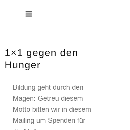
1×1 gegen den
Hunger
Bildung geht durch den
Magen: Getreu diesem
Motto bitten wir in diesem
Mailing um Spenden für