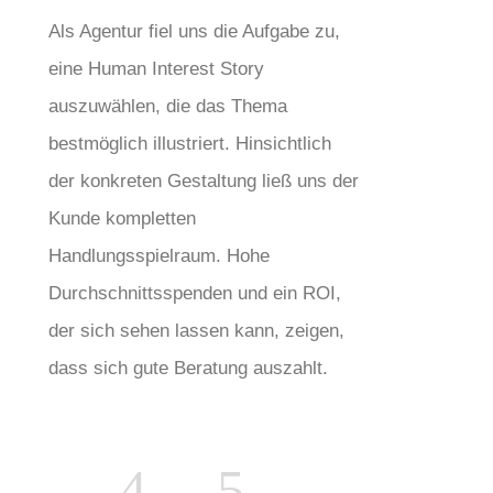
Als Agentur fiel uns die Aufgabe zu,
eine Human Interest Story
auszuwählen, die das Thema
bestmöglich illustriert. Hinsichtlich
der konkreten Gestaltung ließ uns der
Kunde kompletten
Handlungsspielraum. Hohe
Durchschnittsspenden und ein ROI,
der sich sehen lassen kann, zeigen,
dass sich gute Beratung auszahlt.