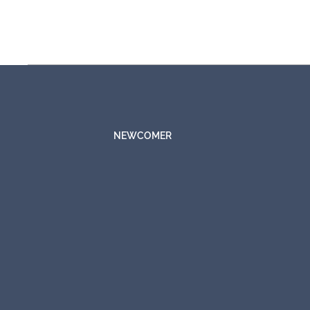
NEWCOMER