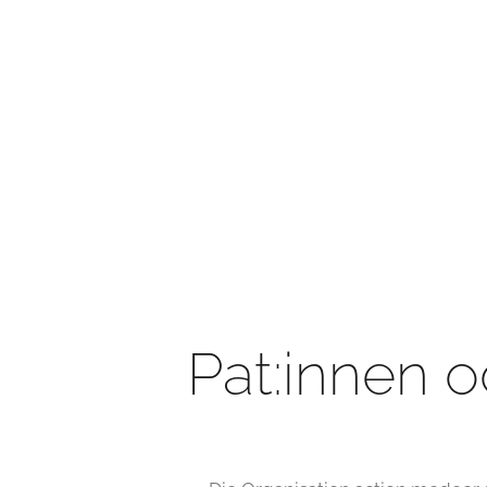
Pat:innen o