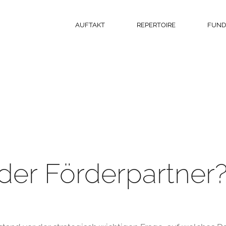
AUFTAKT
REPERTOIRE
FUN
der Förderpartner